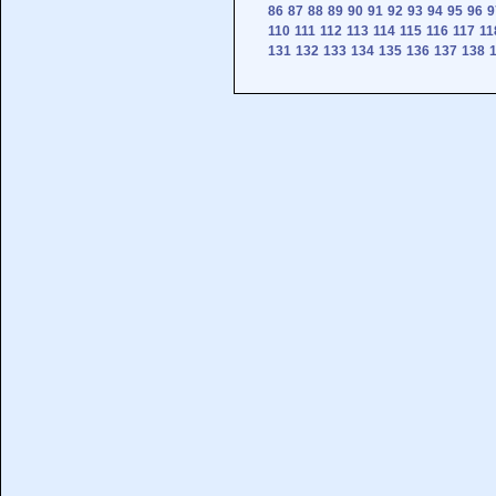
86
87
88
89
90
91
92
93
94
95
96
9
110
111
112
113
114
115
116
117
11
131
132
133
134
135
136
137
138